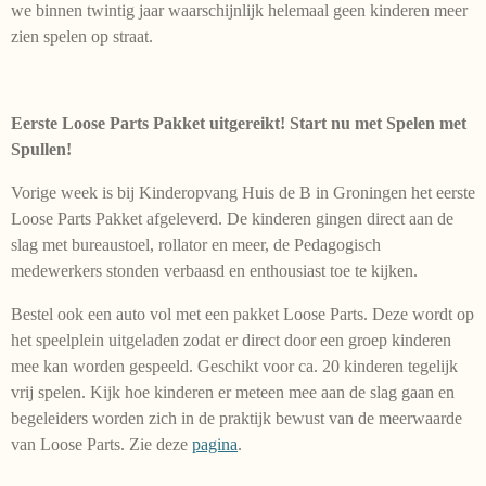
we binnen twintig jaar waarschijnlijk helemaal geen kinderen meer
zien spelen op straat.
Eerste Loose Parts Pakket uitgereikt! Start nu met Spelen met
Spullen!
Vorige week is bij Kinderopvang Huis de B in Groningen het eerste
Loose Parts Pakket afgeleverd. De kinderen gingen direct aan de
slag met bureaustoel, rollator en meer, de Pedagogisch
medewerkers stonden verbaasd en enthousiast toe te kijken.
Bestel ook een auto vol met een pakket Loose Parts. Deze wordt op
het speelplein uitgeladen zodat er direct door een groep kinderen
mee kan worden gespeeld. Geschikt voor ca. 20 kinderen tegelijk
vrij spelen. Kijk hoe kinderen er meteen mee aan de slag gaan en
begeleiders worden zich in de praktijk bewust van de meerwaarde
van Loose Parts. Zie deze
pagina
.