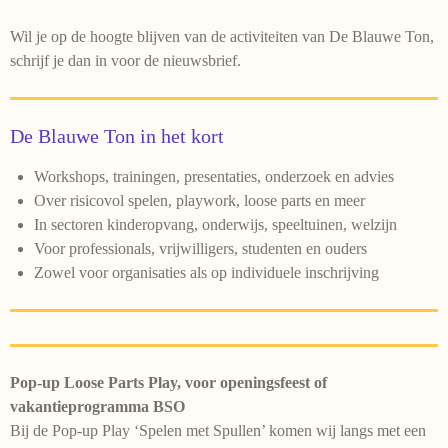
Wil je op de hoogte blijven van de activiteiten van De Blauwe Ton,
schrijf je dan in voor de nieuwsbrief.
De Blauwe Ton in het kort
Workshops, trainingen, presentaties, onderzoek en advies
Over risicovol spelen, playwork, loose parts en meer
In sectoren kinderopvang, onderwijs, speeltuinen, welzijn
Voor professionals, vrijwilligers, studenten en ouders
Zowel voor organisaties als op individuele inschrijving
Pop-up Loose Parts Play, voor openingsfeest of
vakantieprogramma BSO
Bij de Pop-up Play ‘Spelen met Spullen’ komen wij langs met een