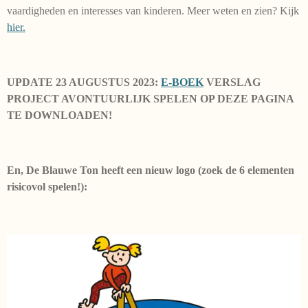
vaardigheden en interesses van kinderen. Meer weten en zien? Kijk
hier.
UPDATE 23 AUGUSTUS 2023:
E-BOEK
VERSLAG
PROJECT AVONTUURLIJK SPELEN OP DEZE PAGINA
TE DOWNLOADEN!
En, De Blauwe Ton heeft een nieuw logo (zoek de 6 elementen
risicovol spelen!):