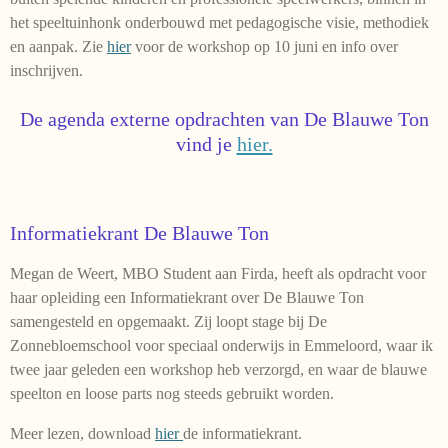
het speeltuinhonk onderbouwd met pedagogische visie, methodiek
en aanpak. Zie
hier
voor de workshop op 10 juni en info over
inschrijven.
De agenda externe opdrachten van De Blauwe Ton
vind je
hier.
Informatiekrant De Blauwe Ton
Megan de Weert, MBO Student aan Firda, heeft als opdracht voor
haar opleiding een Informatiekrant over De Blauwe Ton
samengesteld en opgemaakt. Zij loopt stage bij De
Zonnebloemschool voor speciaal onderwijs in Emmeloord, waar ik
twee jaar geleden een workshop heb verzorgd, en waar de blauwe
speelton en loose parts nog steeds gebruikt worden.
Meer lezen, download
hier
de informatiekrant.