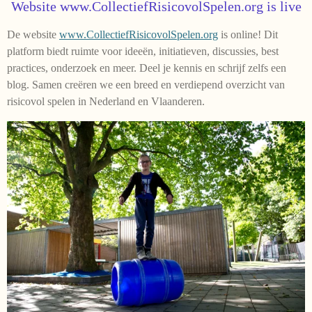
Website www.CollectiefRisicovolSpelen.org is live
De website
www.CollectiefRisicovolSpelen.org
is online! Dit
platform biedt ruimte voor ideeën, initiatieven, discussies, best
practices, onderzoek en meer. Deel je kennis en schrijf zelfs een
blog. Samen creëren we een breed en verdiepend overzicht van
risicovol spelen in Nederland en Vlaanderen.