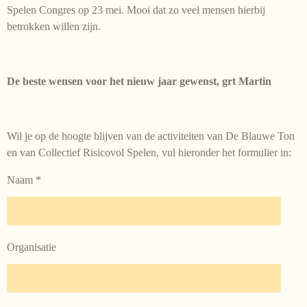
Spelen Congres op 23 mei. Mooi dat zo veel mensen hierbij
betrokken willen zijn.
De beste wensen voor het nieuw jaar gewenst, grt Martin
Wil je op de hoogte blijven van de activiteiten van De Blauwe Ton
en van Collectief Risicovol Spelen, vul hieronder het formulier in:
Naam *
Organisatie