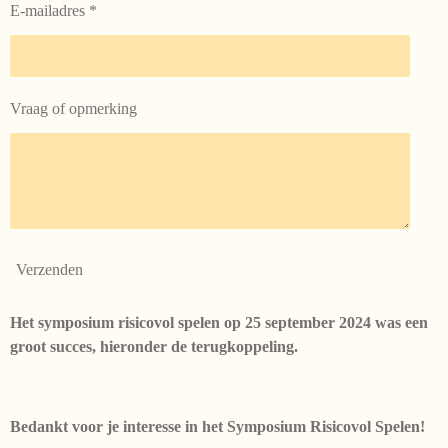
E-mailadres *
Vraag of opmerking
Verzenden
Het symposium risicovol spelen op 25 september 2024 was een
groot succes, hieronder de terugkoppeling.
Bedankt voor je interesse in het Symposium Risicovol Spelen!