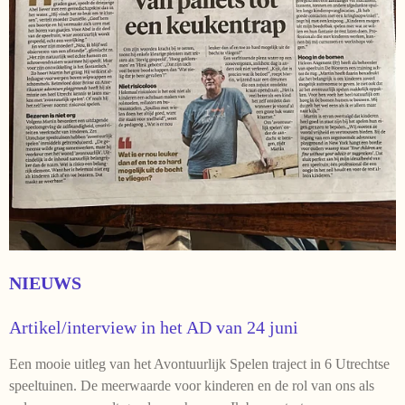
NIEUWS
Artikel/interview in het AD van 24 juni
Een mooie uitleg van het Avontuurlijk Spelen traject in 6 Utrechtse
speeltuinen. De meerwaarde voor kinderen en de rol van ons als