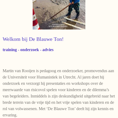
Welkom bij De Blauwe Ton!
training - onderzoek - advies
Martin van Rooijen is pedagoog en onderzoeker, promovendus aan
de Universiteit voor Humanistiek in Utrecht. Al jaren doet hij
onderzoek en verzorgt hij presentaties en workshops over de
meerwaarde van risicovol spelen voor kinderen en de dilemma’s
van begeleiders. Inmiddels is zijn deskundigheid uitgebreid naar het
brede terrein van de vrije tijd en het vrije spelen van kinderen en de
rol van volwassenen. Met ‘De Blauwe Ton’ deelt hij zijn kennis en
ervaring.