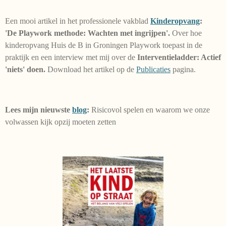
Een mooi artikel in het professionele vakblad
Kinderopvang
:
'De
Playwork methode: Wachten met ingrijpen'.
Over hoe
kinderopvang Huis de B in Groningen Playwork toepast in de
praktijk en een interview met mij over de
Interventieladder: Actief
'niets' doen.
Download het artikel op de
Publicaties
pagina.
Lees mijn nieuwste
blog
:
Risicovol spelen en waarom we onze
volwassen kijk opzij moeten zetten